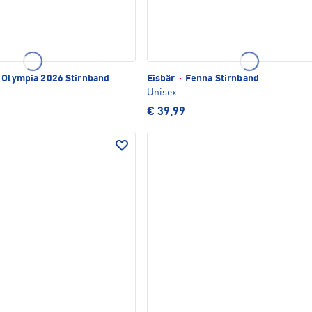
 Olympia 2026 Stirnband
Eisbär
·
Fenna Stirnband
Unisex
€ 39,99