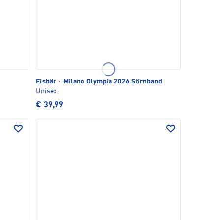
Eisbär
·
Milano Olympia 2026 Stirnband
Unisex
€ 39,99