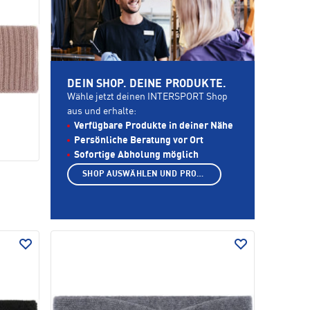
DEIN SHOP. DEINE PRODUKTE.
Wähle jetzt deinen INTERSPORT Shop
aus und erhalte:
Verfügbare Produkte in deiner Nähe
Persönliche Beratung vor Ort
Sofortige Abholung möglich
SHOP AUSWÄHLEN UND PRODUKTE ANZEIGEN