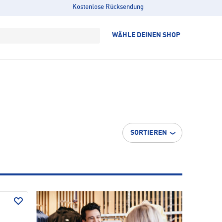
Kostenlose Rücksendung
WÄHLE DEINEN SHOP
SORTIEREN