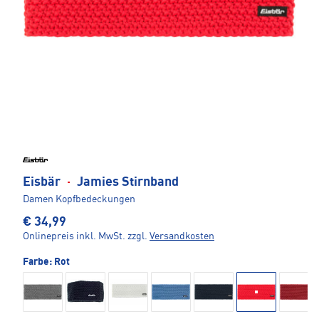
Eisbär
·
Jamies Stirnband
Damen Kopfbedeckungen
€ 34,99
Onlinepreis inkl. MwSt.
zzgl.
Versandkosten
Farbe:
Rot