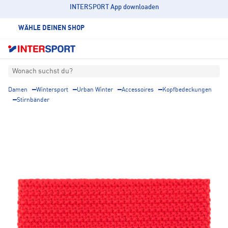
INTERSPORT App downloaden
WÄHLE DEINEN SHOP
Wonach suchst du?
Damen
Wintersport
Urban Winter
Accessoires
Kopfbedeckungen
Stirnbänder