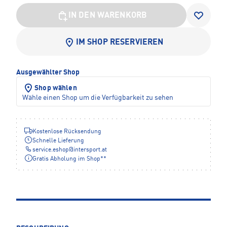
IN DEN WARENKORB
IM SHOP RESERVIEREN
Ausgewählter Shop
Shop wählen
Wähle einen Shop um die Verfügbarkeit zu sehen
Kostenlose Rücksendung
Schnelle Lieferung
service.eshop
@
intersport.at
Gratis Abholung im Shop**