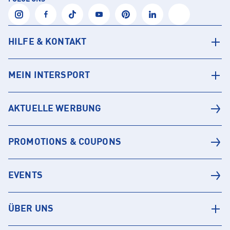
HILFE & KONTAKT
MEIN INTERSPORT
AKTUELLE WERBUNG
PROMOTIONS & COUPONS
EVENTS
ÜBER UNS