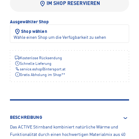
IM SHOP RESERVIEREN
Ausgewählter Shop
Shop wählen
Wähle einen Shop um die Verfügbarkeit zu sehen
Kostenlose Rücksendung
Schnelle Lieferung
service.eshop
@
intersport.at
Gratis Abholung im Shop**
BESCHREIBUNG
Das ACTIVE Stirnband kombiniert natürliche Wärme und
Funktionalität durch einen hochwertigen Materialmix aus 40