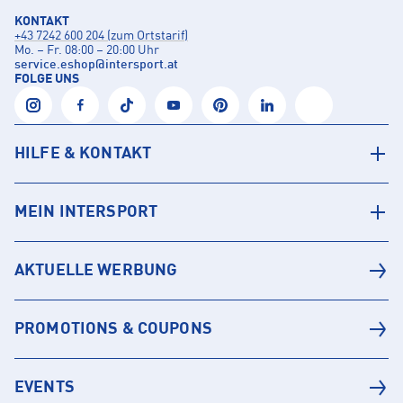
KONTAKT
+43 7242 600 204 (zum Ortstarif)
Mo. – Fr. 08:00 – 20:00 Uhr
service.eshop
@
intersport.at
FOLGE UNS
HILFE & KONTAKT
MEIN INTERSPORT
AKTUELLE WERBUNG
PROMOTIONS & COUPONS
EVENTS