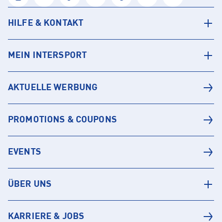
HILFE & KONTAKT
MEIN INTERSPORT
AKTUELLE WERBUNG
PROMOTIONS & COUPONS
EVENTS
ÜBER UNS
KARRIERE & JOBS