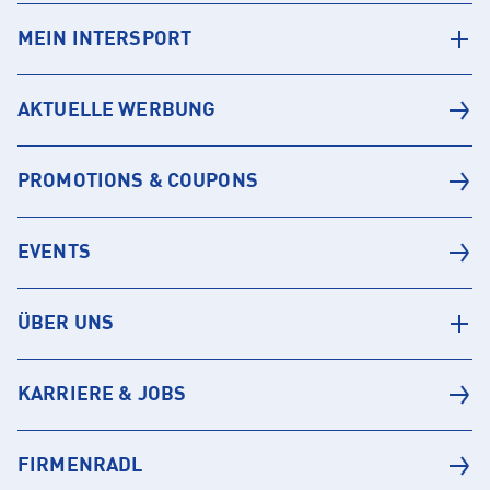
MEIN INTERSPORT
AKTUELLE WERBUNG
PROMOTIONS & COUPONS
EVENTS
ÜBER UNS
KARRIERE & JOBS
FIRMENRADL