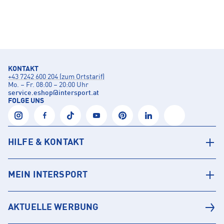
KONTAKT
+43 7242 600 204 (zum Ortstarif)
Mo. – Fr. 08:00 – 20:00 Uhr
service.eshop
@
intersport.at
FOLGE UNS
HILFE & KONTAKT
MEIN INTERSPORT
AKTUELLE WERBUNG