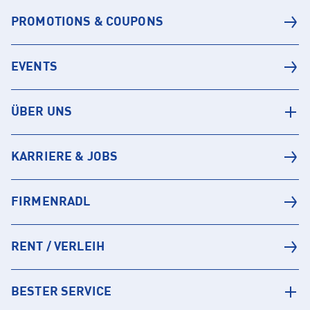
PROMOTIONS & COUPONS
EVENTS
ÜBER UNS
KARRIERE & JOBS
FIRMENRADL
RENT / VERLEIH
BESTER SERVICE