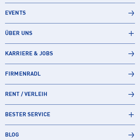
EVENTS
ÜBER UNS
KARRIERE & JOBS
FIRMENRADL
RENT / VERLEIH
BESTER SERVICE
BLOG