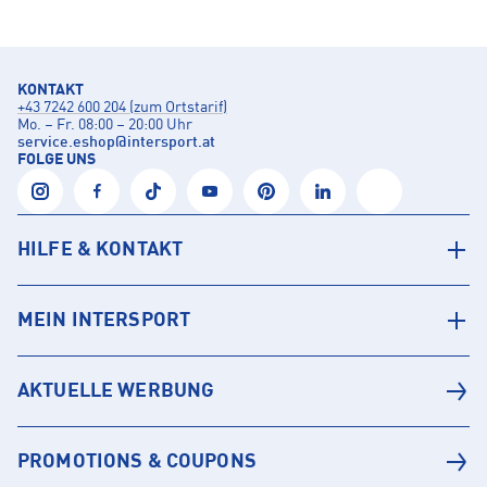
KONTAKT
+43 7242 600 204 (zum Ortstarif)
Mo. – Fr. 08:00 – 20:00 Uhr
service.eshop
@
intersport.at
FOLGE UNS
HILFE & KONTAKT
MEIN INTERSPORT
AKTUELLE WERBUNG
PROMOTIONS & COUPONS