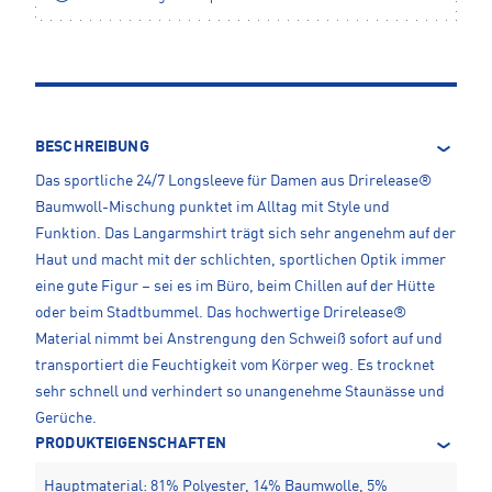
BESCHREIBUNG
Das sportliche 24/7 Longsleeve für Damen aus Drirelease®
Baumwoll-Mischung punktet im Alltag mit Style und
Funktion. Das Langarmshirt trägt sich sehr angenehm auf der
Haut und macht mit der schlichten, sportlichen Optik immer
eine gute Figur – sei es im Büro, beim Chillen auf der Hütte
oder beim Stadtbummel. Das hochwertige Drirelease®
Material nimmt bei Anstrengung den Schweiß sofort auf und
transportiert die Feuchtigkeit vom Körper weg. Es trocknet
sehr schnell und verhindert so unangenehme Staunässe und
Gerüche.
PRODUKTEIGENSCHAFTEN
Hauptmaterial: 81% Polyester, 14% Baumwolle, 5%