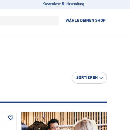
Kostenlose Rücksendung
WÄHLE DEINEN SHOP
SORTIEREN