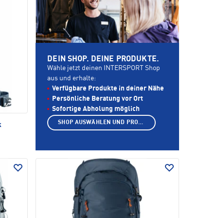
DEIN SHOP. DEINE PRODUKTE.
Wähle jetzt deinen INTERSPORT Shop
aus und erhalte:
Verfügbare Produkte in deiner Nähe
Persönliche Beratung vor Ort
Sofortige Abholung möglich
SHOP AUSWÄHLEN UND PRODUKTE ANZEIGEN
k