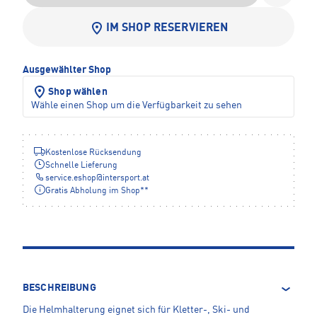
IM SHOP RESERVIEREN
Ausgewählter Shop
Shop wählen
Wähle einen Shop um die Verfügbarkeit zu sehen
Kostenlose Rücksendung
Schnelle Lieferung
service.eshop
@
intersport.at
Gratis Abholung im Shop**
BESCHREIBUNG
Die Helmhalterung eignet sich für Kletter-, Ski- und