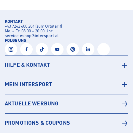
KONTAKT
+43 7242 600 204 (zum Ortstarif)
Mo. – Fr. 08:00 – 20:00 Uhr
service.eshop
@
intersport.at
FOLGE UNS
HILFE & KONTAKT
MEIN INTERSPORT
AKTUELLE WERBUNG
PROMOTIONS & COUPONS