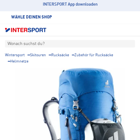
INTERSPORT App downloaden
WÄHLE DEINEN SHOP
Wonach suchst du?
Wintersport
Skitouren
Rucksäcke
Zubehör für Rucksäcke
Helmnetze