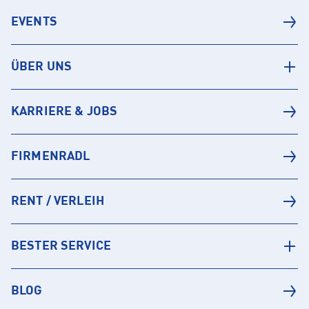
EVENTS
ÜBER UNS
KARRIERE & JOBS
FIRMENRADL
RENT / VERLEIH
BESTER SERVICE
BLOG