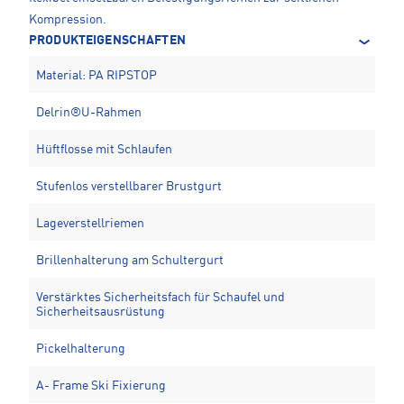
Kompression.
PRODUKTEIGENSCHAFTEN
Material: PA RIPSTOP
Delrin®U-Rahmen
Hüftflosse mit Schlaufen
Stufenlos verstellbarer Brustgurt
Lageverstellriemen
Brillenhalterung am Schultergurt
Verstärktes Sicherheitsfach für Schaufel und
Sicherheitsausrüstung
Pickelhalterung
A- Frame Ski Fixierung