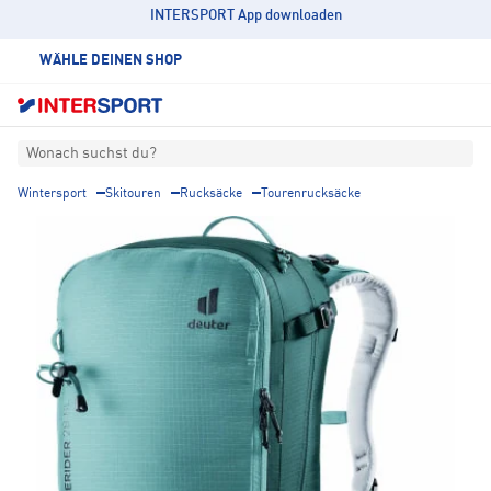
INTERSPORT App downloaden
WÄHLE DEINEN SHOP
Wonach suchst du?
Wintersport
Skitouren
Rucksäcke
Tourenrucksäcke