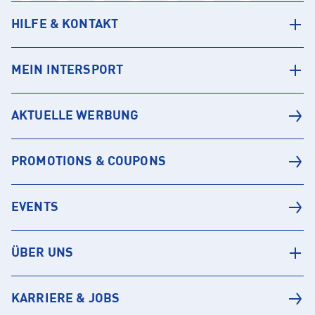
HILFE & KONTAKT
MEIN INTERSPORT
AKTUELLE WERBUNG
PROMOTIONS & COUPONS
EVENTS
ÜBER UNS
KARRIERE & JOBS