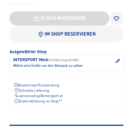
IN DEN WARENKORB
IM SHOP RESERVIEREN
Ausgewählter Shop
INTERSPORT Melk
Umfahrungsstraße
Wähle eine Größe um den Bestand zu sehen
Kostenlose Rücksendung
Schnelle Lieferung
service.eshop
@
intersport.at
Gratis Abholung im Shop**