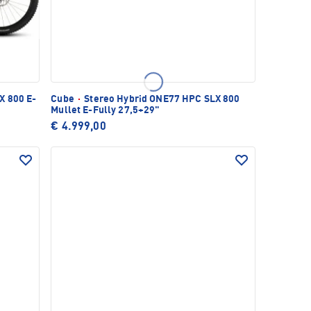
X 800 E-
Cube
·
Stereo Hybrid ONE77 HPC SLX 800
Mullet E-Fully 27,5+29"
€ 4.999,00