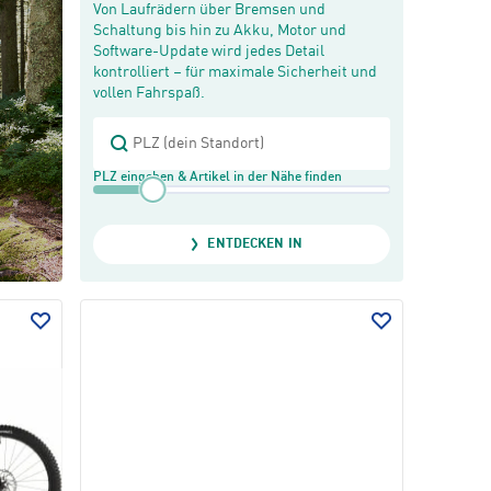
Von Laufrädern über Bremsen und
Schaltung bis hin zu Akku, Motor und
Software-Update wird jedes Detail
kontrolliert – für maximale Sicherheit und
vollen Fahrspaß.
PLZ eingeben & Artikel in der Nähe finden
ENTDECKEN IN