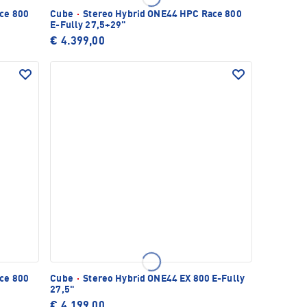
ce 800
Cube
·
Stereo Hybrid ONE44 HPC Race 800
E-Fully 27,5+29"
€ 4.399,00
ce 800
Cube
·
Stereo Hybrid ONE44 EX 800 E-Fully
27,5"
€ 4.199,00