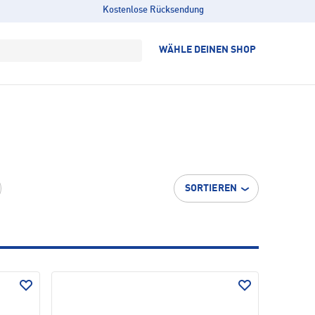
Kostenlose Rücksendung
WÄHLE DEINEN SHOP
SORTIEREN