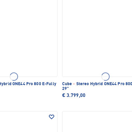
Hybrid ONE44 Pro 800 E-Fully
Cube
·
Stereo Hybrid ONE44 Pro 800
29"
€ 3.799,00