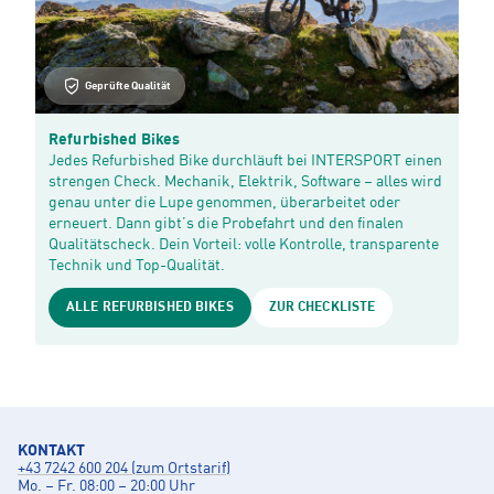
Geprüfte Qualität
Refurbished Bikes
Jedes Refurbished Bike durchläuft bei INTERSPORT einen
strengen Check. Mechanik, Elektrik, Software – alles wird
genau unter die Lupe genommen, überarbeitet oder
erneuert. Dann gibt’s die Probefahrt und den finalen
Qualitätscheck. Dein Vorteil: volle Kontrolle, transparente
Technik und Top-Qualität.
ALLE REFURBISHED BIKES
ZUR CHECKLISTE
KONTAKT
+43 7242 600 204 (zum Ortstarif)
Mo. – Fr. 08:00 – 20:00 Uhr