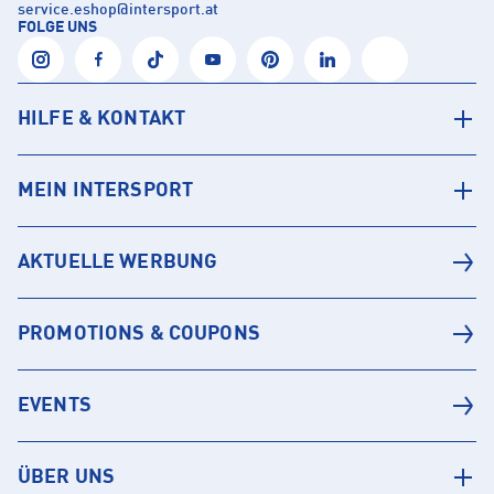
service.eshop
@
intersport.at
FOLGE UNS
HILFE & KONTAKT
MEIN INTERSPORT
AKTUELLE WERBUNG
PROMOTIONS & COUPONS
EVENTS
ÜBER UNS