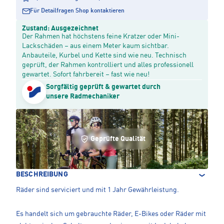
Für Detailfragen Shop kontaktieren
Zustand: Ausgezeichnet
Der Rahmen hat höchstens feine Kratzer oder Mini-
Lackschäden – aus einem Meter kaum sichtbar.
Anbauteile, Kurbel und Kette sind wie neu. Technisch
geprüft, der Rahmen kontrolliert und alles professionell
gewartet. Sofort fahrbereit – fast wie neu!
Sorgfältig geprüft & gewartet durch
unsere Radmechaniker
Geprüfte Qualität
BESCHREIBUNG
Räder sind serviciert und mit 1 Jahr Gewährleistung.
Es handelt sich um gebrauchte Räder, E-Bikes oder Räder mit