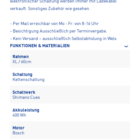
elektronischer Schaltung werden immer mit Ladekabel
verkauft. Sonstiges Zubehör wie gesehen.
- Per Mail erreichbar von Mo - Fr. von 8-16 Uhr
- Besichtigung Ausschließlich per Terminvergabe.
- Kein Versand – ausschließlich Selbstabholung in Wels
FUNKTIONEN & MATERIALIEN
Rahmen
XL / 60cm
Schaltung
Kettenschaltung
Schaltwerk
Shimano Cues
Akkuleistung
400 Wh
Motor
Bosch