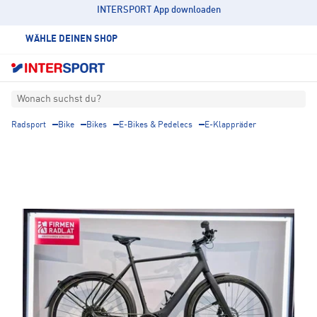
INTERSPORT App downloaden
WÄHLE DEINEN SHOP
Wonach suchst du?
Radsport
Bike
Bikes
E-Bikes & Pedelecs
E-Klappräder