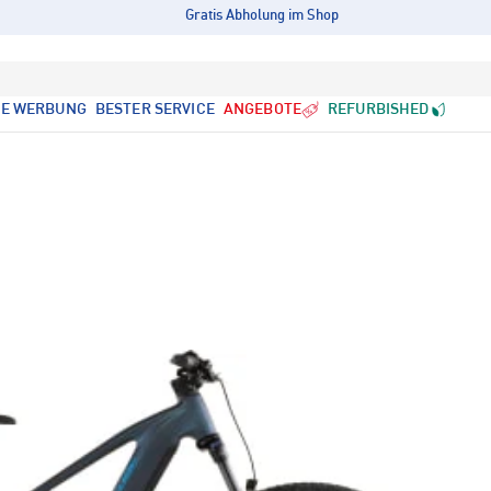
Gratis Abholung im Shop
LE WERBUNG
BESTER SERVICE
ANGEBOTE
REFURBISHED