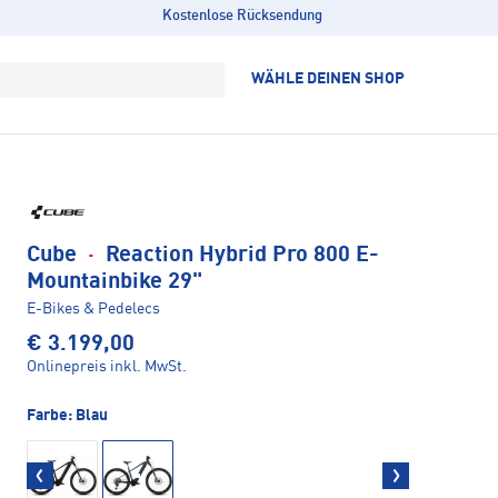
Kostenlose Rücksendung
WÄHLE DEINEN SHOP
Cube
·
Reaction Hybrid Pro 800 E-
Mountainbike 29"
E-Bikes & Pedelecs
€ 3.199,00
Onlinepreis inkl. MwSt.
Farbe:
Blau