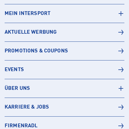
MEIN INTERSPORT
AKTUELLE WERBUNG
PROMOTIONS & COUPONS
EVENTS
ÜBER UNS
KARRIERE & JOBS
FIRMENRADL