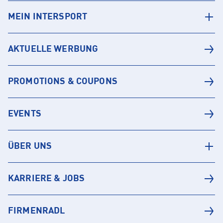
MEIN INTERSPORT
AKTUELLE WERBUNG
PROMOTIONS & COUPONS
EVENTS
ÜBER UNS
KARRIERE & JOBS
FIRMENRADL