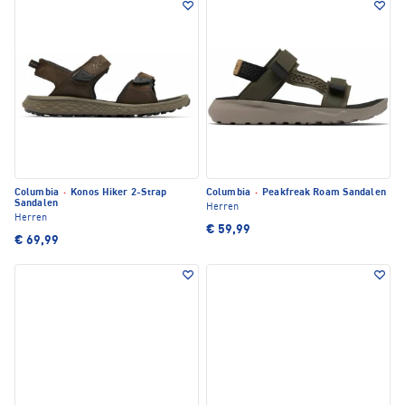
Columbia
·
Konos Hiker 2-Strap
Columbia
·
Peakfreak Roam Sandalen
Sandalen
Herren
Herren
€ 59,99
€ 69,99