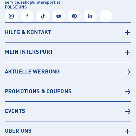
service.eshop
@
intersport.at
FOLGE UNS
HILFE & KONTAKT
MEIN INTERSPORT
AKTUELLE WERBUNG
PROMOTIONS & COUPONS
EVENTS
ÜBER UNS