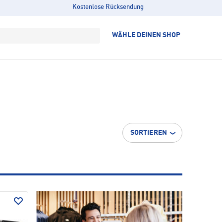
Kostenlose Rücksendung
WÄHLE DEINEN SHOP
SORTIEREN