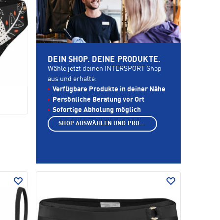
DEIN SHOP. DEINE PRODUKTE.
Wähle jetzt deinen INTERSPORT Shop
aus und erhalte:
Verfügbare Produkte in deiner Nähe
Persönliche Beratung vor Ort
Sofortige Abholung möglich
SHOP AUSWÄHLEN UND PRODUKTE ANZEIGEN