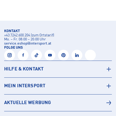
KONTAKT
+43 7242 600 204 (zum Ortstarif)
Mo. – Fr. 08:00 – 20:00 Uhr
service.eshop
@
intersport.at
FOLGE UNS
HILFE & KONTAKT
MEIN INTERSPORT
AKTUELLE WERBUNG