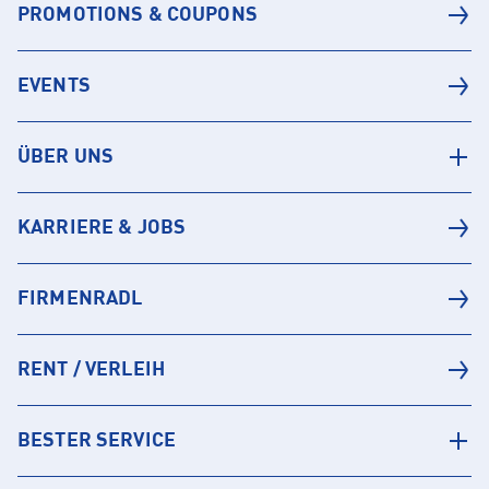
PROMOTIONS & COUPONS
EVENTS
ÜBER UNS
KARRIERE & JOBS
FIRMENRADL
RENT / VERLEIH
BESTER SERVICE