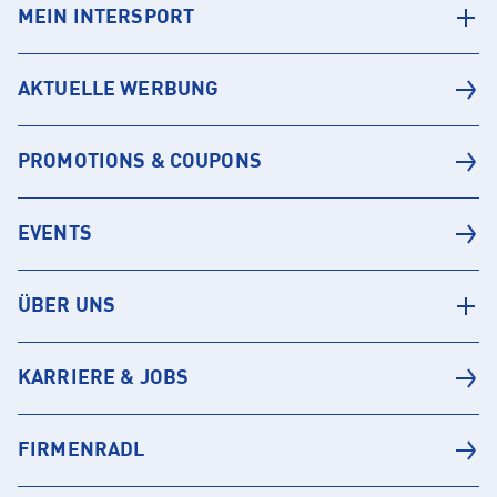
MEIN INTERSPORT
AKTUELLE WERBUNG
PROMOTIONS & COUPONS
EVENTS
ÜBER UNS
KARRIERE & JOBS
FIRMENRADL