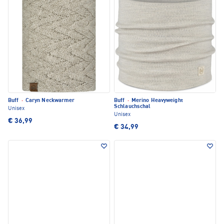
Buff
·
Caryn Neckwarmer
Buff
·
Merino Heavyweight
Schlauchschal
Unisex
Unisex
€ 36,99
€ 34,99