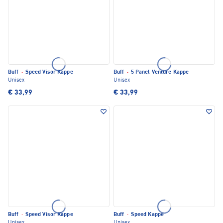
Buff
·
Speed Visor Kappe
Buff
·
5 Panel Venture Kappe
Unisex
Unisex
€ 33,99
€ 33,99
Buff
·
Speed Visor Kappe
Buff
·
Speed Kappe
Unisex
Unisex