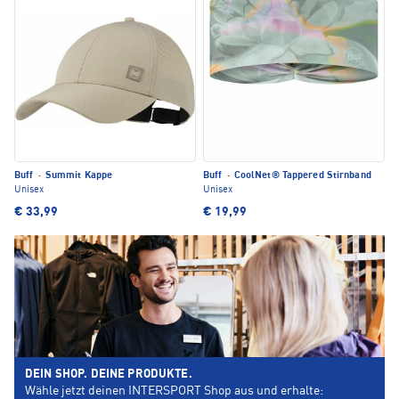
Buff
·
Summit Kappe
Buff
·
CoolNet® Tappered Stirnband
Unisex
Unisex
€ 33,99
€ 19,99
DEIN SHOP. DEINE PRODUKTE.
Wähle jetzt deinen INTERSPORT Shop aus und erhalte: