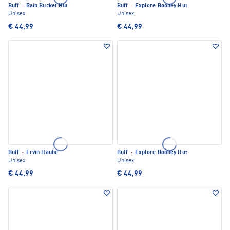
Buff
·
Rain Bucket Hut
Buff
·
Explore Booney Hut
Unisex
Unisex
€ 44,99
€ 44,99
Buff
·
Ervin Haube
Buff
·
Explore Booney Hut
Unisex
Unisex
€ 44,99
€ 44,99