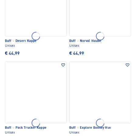
Buff
·
Desert Kappe
Buff
·
Norval Haube
Unisex
Unisex
€ 44,99
€ 44,99
Buff
·
Pack Trucker Kappe
Buff
·
Explore Booney Hut
Unisex
Unisex