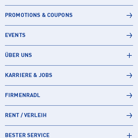
PROMOTIONS & COUPONS
EVENTS
ÜBER UNS
KARRIERE & JOBS
FIRMENRADL
RENT / VERLEIH
BESTER SERVICE