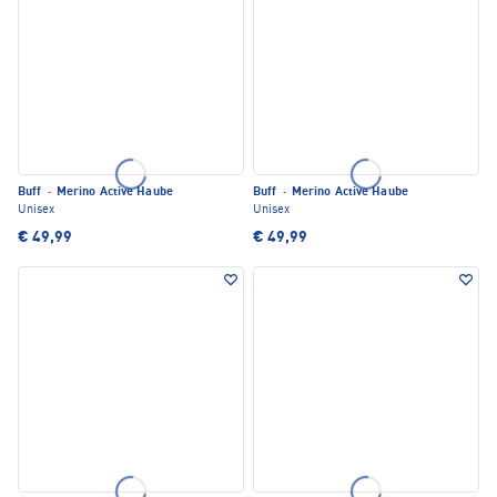
Buff
·
Merino Active Haube
Buff
·
Merino Active Haube
Unisex
Unisex
€ 49,99
€ 49,99