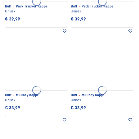
Buff
·
Pack Trucker Kappe
Buff
·
Pack Trucker Kappe
Unisex
Unisex
€ 39,99
€ 39,99
Buff
·
Military Kappe
Buff
·
Military Kappe
Unisex
Unisex
€ 33,99
€ 33,99