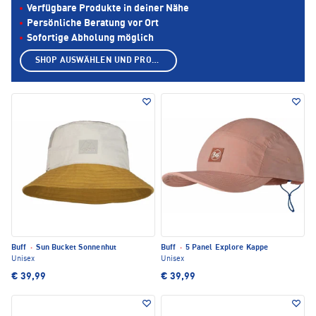
Verfügbare Produkte in deiner Nähe
Persönliche Beratung vor Ort
Sofortige Abholung möglich
SHOP AUSWÄHLEN UND PRODUKTE ANZEIGEN
Buff
·
Sun Bucket Sonnenhut
Buff
·
5 Panel Explore Kappe
Unisex
Unisex
€ 39,99
€ 39,99