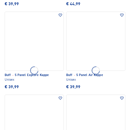
€ 39,99
€ 44,99
Buff
·
5 Panel Explore Kappe
Buff
·
5 Panel Air Kappe
Unisex
Unisex
€ 39,99
€ 39,99