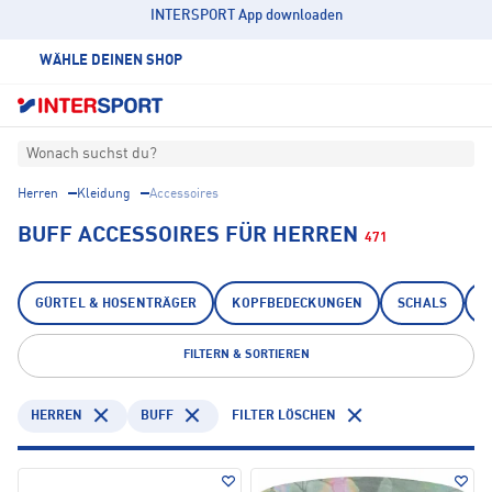
INTERSPORT App downloaden
WÄHLE DEINEN SHOP
Wonach suchst du?
Herren
Kleidung
Accessoires
BUFF ACCESSOIRES FÜR HERREN
471
GÜRTEL & HOSENTRÄGER
KOPFBEDECKUNGEN
SCHALS
S
FILTERN & SORTIEREN
HERREN
BUFF
FILTER LÖSCHEN