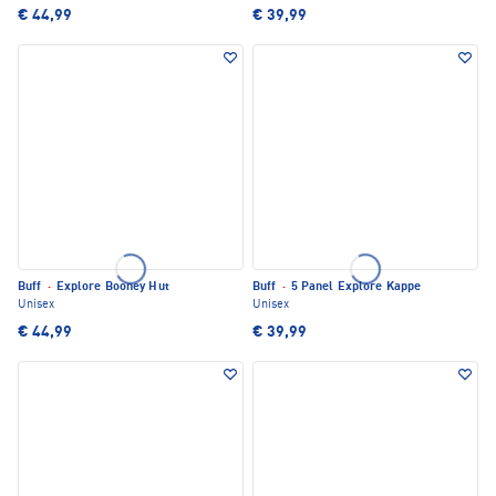
€ 44,99
€ 39,99
Buff
·
Explore Booney Hut
Buff
·
5 Panel Explore Kappe
Unisex
Unisex
€ 44,99
€ 39,99