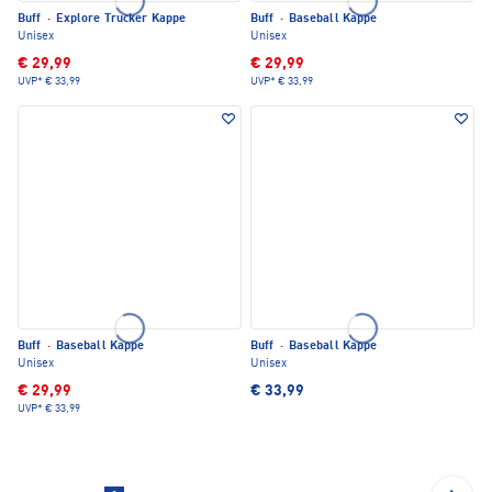
Buff
·
Explore Trucker Kappe
Buff
·
Baseball Kappe
Unisex
Unisex
€ 29,99
€ 29,99
UVP*
€ 33,99
UVP*
€ 33,99
Buff
·
Baseball Kappe
Buff
·
Baseball Kappe
Unisex
Unisex
€ 29,99
€ 33,99
UVP*
€ 33,99