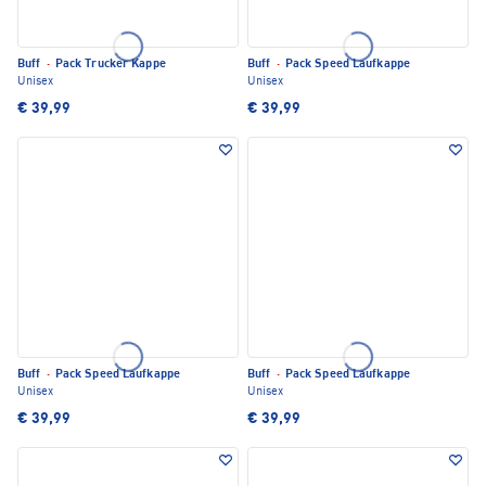
Buff
·
Pack Trucker Kappe
Buff
·
Pack Speed Laufkappe
Unisex
Unisex
€ 39,99
€ 39,99
Buff
·
Pack Speed Laufkappe
Buff
·
Pack Speed Laufkappe
Unisex
Unisex
€ 39,99
€ 39,99