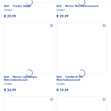
Buff
·
Trucker Kappe
Buff
·
Merino Multifunktionstuch
Unisex
Unisex
€ 29,99
€ 29,99
Buff
·
Merino Lightweight
Buff
·
CoolNet® UV+
Multifunktionstuch
Multifunktionstuch
Unisex
Unisex
€ 26,99
€ 19,99