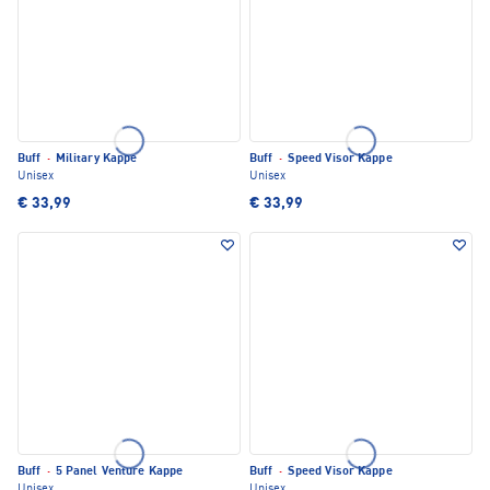
Buff
·
Military Kappe
Buff
·
Speed Visor Kappe
Unisex
Unisex
€ 33,99
€ 33,99
Buff
·
5 Panel Venture Kappe
Buff
·
Speed Visor Kappe
Unisex
Unisex