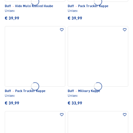
Buff
·
Hido Multi Knitted Haube
Buff
·
Pack Trucker Kappe
Unisex
Unisex
€ 39,99
€ 39,99
Buff
·
Pack Trucker Kappe
Buff
·
Military Kappe
Unisex
Unisex
€ 39,99
€ 33,99