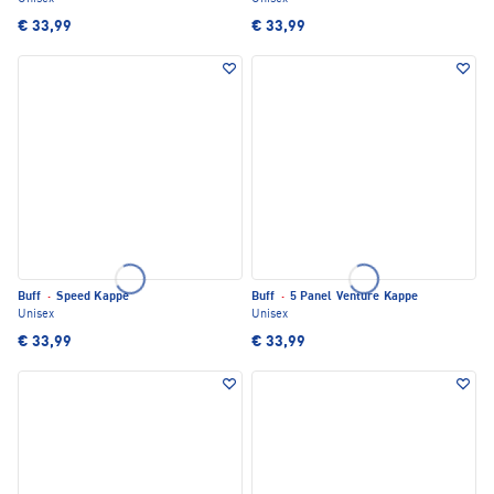
€ 33,99
€ 33,99
Buff
·
Speed Kappe
Buff
·
5 Panel Venture Kappe
Unisex
Unisex
€ 33,99
€ 33,99