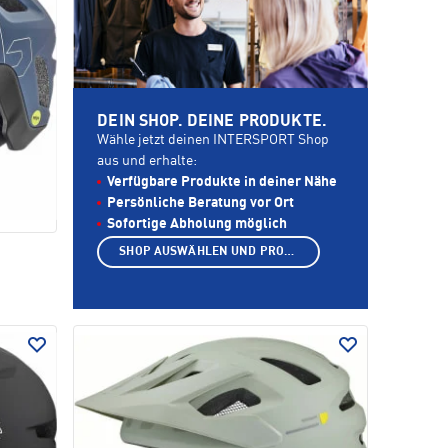
DEIN SHOP. DEINE PRODUKTE.
Wähle jetzt deinen INTERSPORT Shop
aus und erhalte:
Verfügbare Produkte in deiner Nähe
Persönliche Beratung vor Ort
Sofortige Abholung möglich
SHOP AUSWÄHLEN UND PRODUKTE ANZEIGEN