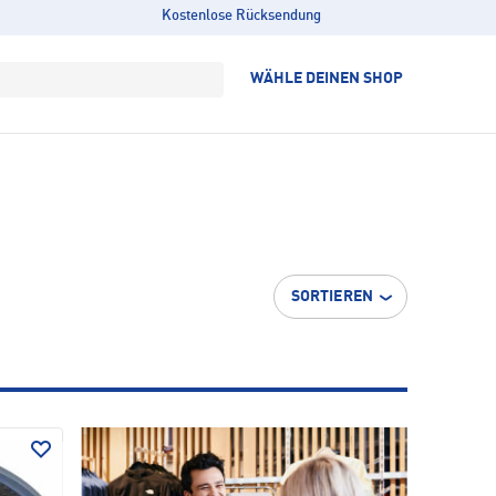
Kostenlose Rücksendung
WÄHLE DEINEN SHOP
SORTIEREN