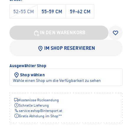
52-55 CM
55-59 CM
59-62 CM
IN DEN WARENKORB
IM SHOP RESERVIEREN
Ausgewählter Shop
Shop wählen
Wähle einen Shop um die Verfügbarkeit zu sehen
Kostenlose Rücksendung
Schnelle Lieferung
service.eshop
@
intersport.at
Gratis Abholung im Shop**