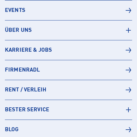
EVENTS
ÜBER UNS
KARRIERE & JOBS
FIRMENRADL
RENT / VERLEIH
BESTER SERVICE
BLOG