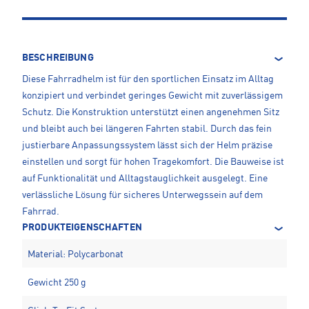
BESCHREIBUNG
Diese Fahrradhelm ist für den sportlichen Einsatz im Alltag
konzipiert und verbindet geringes Gewicht mit zuverlässigem
Schutz. Die Konstruktion unterstützt einen angenehmen Sitz
und bleibt auch bei längeren Fahrten stabil. Durch das fein
justierbare Anpassungssystem lässt sich der Helm präzise
einstellen und sorgt für hohen Tragekomfort. Die Bauweise ist
auf Funktionalität und Alltagstauglichkeit ausgelegt. Eine
verlässliche Lösung für sicheres Unterwegssein auf dem
Fahrrad.
PRODUKTEIGENSCHAFTEN
Material: Polycarbonat
Gewicht 250 g