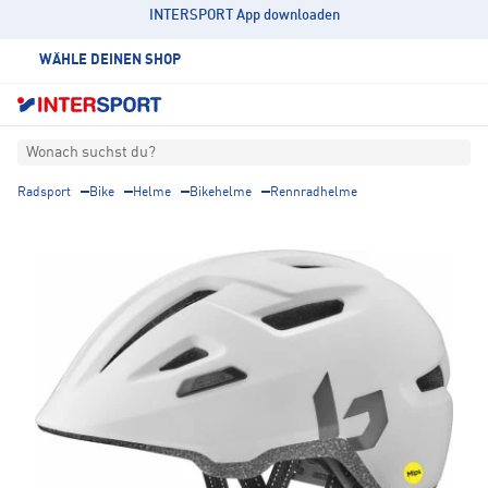
INTERSPORT App downloaden
WÄHLE DEINEN SHOP
Wonach suchst du?
Radsport
Bike
Helme
Bikehelme
Rennradhelme