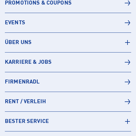
PROMOTIONS & COUPONS
EVENTS
ÜBER UNS
KARRIERE & JOBS
FIRMENRADL
RENT / VERLEIH
BESTER SERVICE