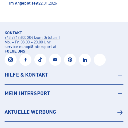
Im Angebot seit
22.01.2026
KONTAKT
+43 7242 600 204 (zum Ortstarif)
Mo. – Fr. 08:00 – 20:00 Uhr
service.eshop
@
intersport.at
FOLGE UNS
HILFE & KONTAKT
MEIN INTERSPORT
AKTUELLE WERBUNG