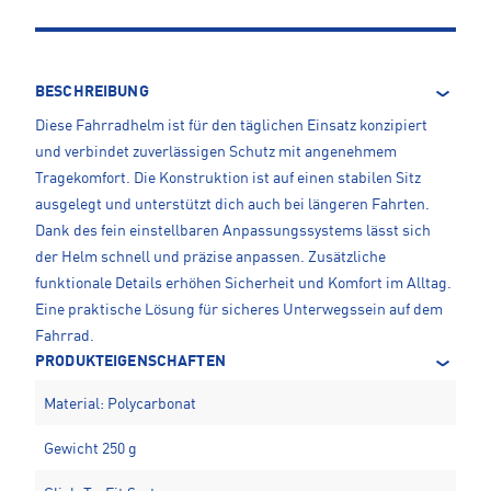
BESCHREIBUNG
Diese Fahrradhelm ist für den täglichen Einsatz konzipiert
und verbindet zuverlässigen Schutz mit angenehmem
Tragekomfort. Die Konstruktion ist auf einen stabilen Sitz
ausgelegt und unterstützt dich auch bei längeren Fahrten.
Dank des fein einstellbaren Anpassungssystems lässt sich
der Helm schnell und präzise anpassen. Zusätzliche
funktionale Details erhöhen Sicherheit und Komfort im Alltag.
Eine praktische Lösung für sicheres Unterwegssein auf dem
Fahrrad.
PRODUKTEIGENSCHAFTEN
Material: Polycarbonat
Gewicht 250 g