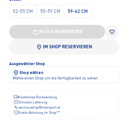
52-55 CM
55-59 CM
59-62 CM
IN DEN WARENKORB
IM SHOP RESERVIEREN
Ausgewählter Shop
Shop wählen
Wähle einen Shop um die Verfügbarkeit zu sehen
Kostenlose Rücksendung
Schnelle Lieferung
service.eshop
@
intersport.at
Gratis Abholung im Shop**