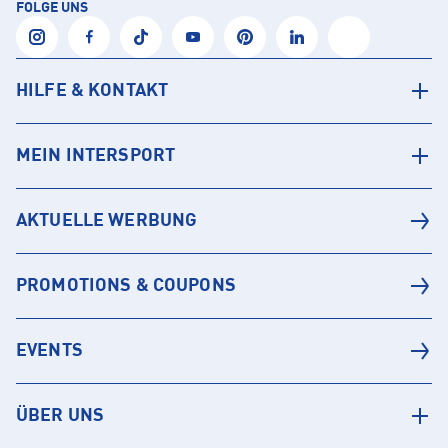
FOLGE UNS
HILFE & KONTAKT
MEIN INTERSPORT
AKTUELLE WERBUNG
PROMOTIONS & COUPONS
EVENTS
ÜBER UNS