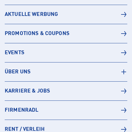
AKTUELLE WERBUNG
PROMOTIONS & COUPONS
EVENTS
ÜBER UNS
KARRIERE & JOBS
FIRMENRADL
RENT / VERLEIH