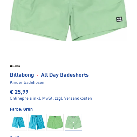
Billabong
·
All Day Badeshorts
Kinder Badehosen
€ 25,99
Onlinepreis inkl. MwSt.
zzgl.
Versandkosten
Farbe:
Grün