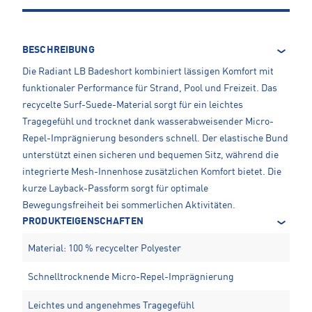
BESCHREIBUNG
Die Radiant LB Badeshort kombiniert lässigen Komfort mit
funktionaler Performance für Strand, Pool und Freizeit. Das
recycelte Surf-Suede-Material sorgt für ein leichtes
Tragegefühl und trocknet dank wasserabweisender Micro-
Repel-Imprägnierung besonders schnell. Der elastische Bund
unterstützt einen sicheren und bequemen Sitz, während die
integrierte Mesh-Innenhose zusätzlichen Komfort bietet. Die
kurze Layback-Passform sorgt für optimale
Bewegungsfreiheit bei sommerlichen Aktivitäten.
PRODUKTEIGENSCHAFTEN
Material: 100 % recycelter Polyester
Schnelltrocknende Micro-Repel-Imprägnierung
Leichtes und angenehmes Tragegefühl