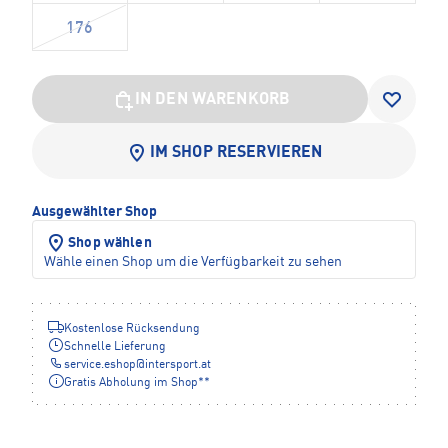
176
IN DEN WARENKORB
IM SHOP RESERVIEREN
Ausgewählter Shop
Shop wählen
Wähle einen Shop um die Verfügbarkeit zu sehen
Kostenlose Rücksendung
Schnelle Lieferung
service.eshop
@
intersport.at
Gratis Abholung im Shop**