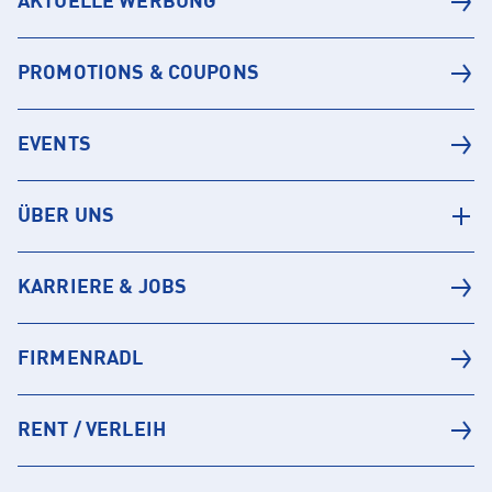
AKTUELLE WERBUNG
PROMOTIONS & COUPONS
EVENTS
ÜBER UNS
KARRIERE & JOBS
FIRMENRADL
RENT / VERLEIH