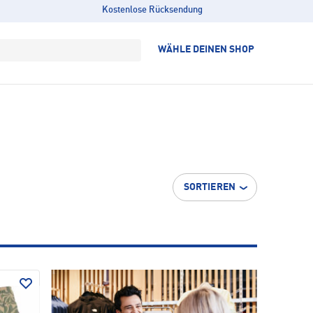
Kostenlose Rücksendung
WÄHLE DEINEN SHOP
SORTIEREN