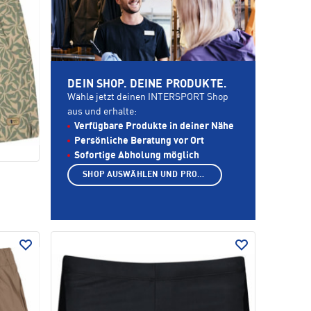
DEIN SHOP. DEINE PRODUKTE.
Wähle jetzt deinen INTERSPORT Shop
aus und erhalte:
Verfügbare Produkte in deiner Nähe
Persönliche Beratung vor Ort
Sofortige Abholung möglich
SHOP AUSWÄHLEN UND PRODUKTE ANZEIGEN