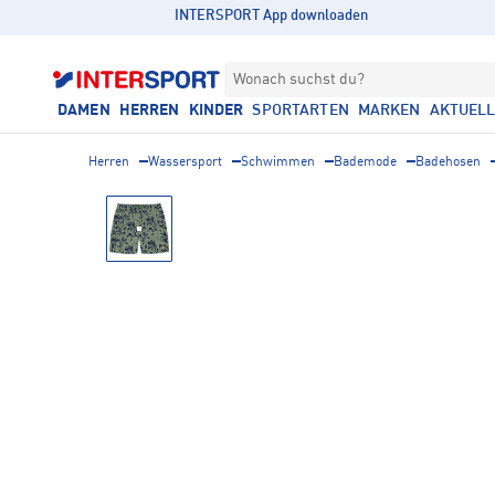
INTERSPORT App downloaden
Wonach suchst du?
DAMEN
HERREN
KINDER
SPORTARTEN
MARKEN
AKTUEL
Herren
Wassersport
Schwimmen
Bademode
Badehosen