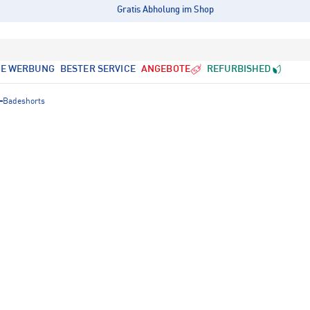
Gratis Abholung im Shop
LE WERBUNG
BESTER SERVICE
ANGEBOTE
REFURBISHED
Badeshorts