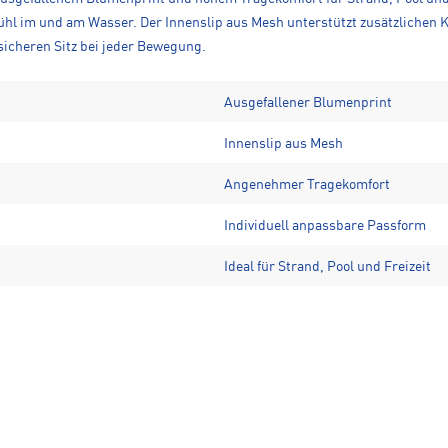
l im und am Wasser. Der Innenslip aus Mesh unterstützt zusätzlichen 
sicheren Sitz bei jeder Bewegung.
Ausgefallener Blumenprint
Innenslip aus Mesh
Angenehmer Tragekomfort
Individuell anpassbare Passform
Ideal für Strand, Pool und Freizeit