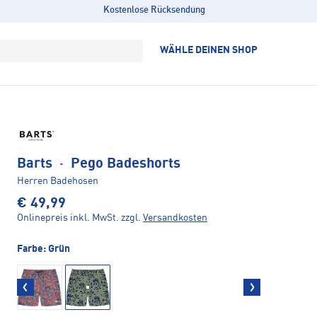
Kostenlose Rücksendung
WÄHLE DEINEN SHOP
Barts
·
Pego Badeshorts
Herren Badehosen
€ 49,99
Onlinepreis inkl. MwSt.
zzgl.
Versandkosten
Farbe:
Grün