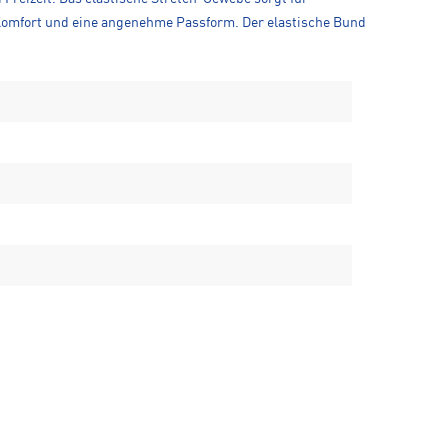
Komfort und eine angenehme Passform. Der elastische Bund