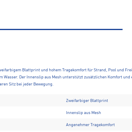
weifarbigem Blattprint und hohem Tragekomfort für Strand, Pool und Fre
 Wasser. Der Innenslip aus Mesh unterstützt zusätzlichen Komfort und
eren Sitz bei jeder Bewegung.
Zweifarbiger Blattprint
Innenslip aus Mesh
Angenehmer Tragekomfort