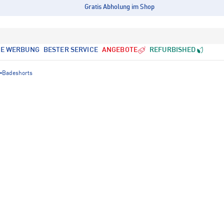
Gratis Abholung im Shop
LE WERBUNG
BESTER SERVICE
ANGEBOTE
REFURBISHED
Badeshorts