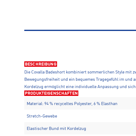
BESCHREIBUNG
Die Covalla Badeshort kombiniert sommerlichen Style mit z
Bewegungsfreiheit und ein bequemes Tragegefühl im und am
Kordelzug ermöglicht eine individuelle Anpassung und sich
PRODUKTEIGENSCHAFTEN
Material: 94 % recyceltes Polyester, 6 % Elasthan
Stretch-Gewebe
Elastischer Bund mit Kordelzug