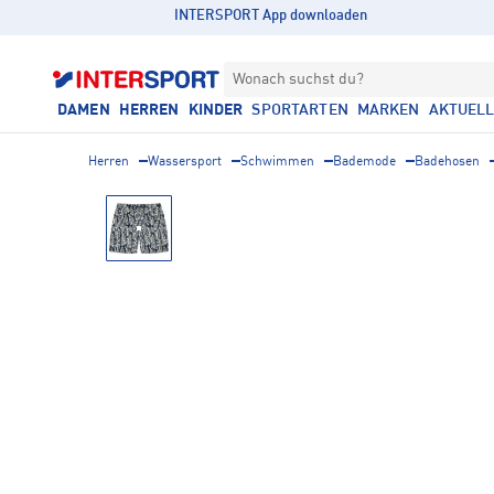
INTERSPORT App downloaden
Wonach suchst du?
DAMEN
HERREN
KINDER
SPORTARTEN
MARKEN
AKTUEL
Herren
Wassersport
Schwimmen
Bademode
Badehosen