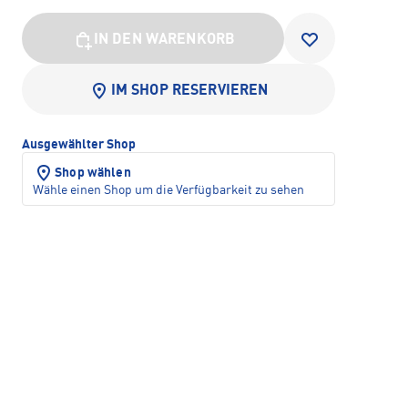
IN DEN WARENKORB
IM SHOP RESERVIEREN
Ausgewählter Shop
Shop wählen
Wähle einen Shop um die Verfügbarkeit zu sehen