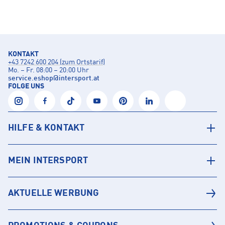
KONTAKT
+43 7242 600 204 (zum Ortstarif)
Mo. – Fr. 08:00 – 20:00 Uhr
service.eshop
@
intersport.at
FOLGE UNS
HILFE & KONTAKT
MEIN INTERSPORT
AKTUELLE WERBUNG