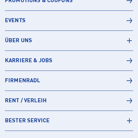
PROMOTIONS & COUPONS
EVENTS
ÜBER UNS
KARRIERE & JOBS
FIRMENRADL
RENT / VERLEIH
BESTER SERVICE