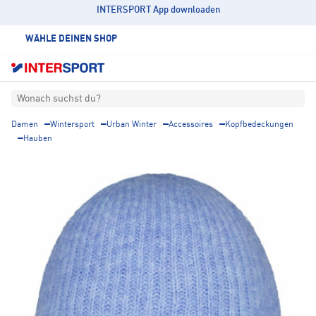
INTERSPORT App downloaden
WÄHLE DEINEN SHOP
Wonach suchst du?
Damen
Wintersport
Urban Winter
Accessoires
Kopfbedeckungen
Hauben