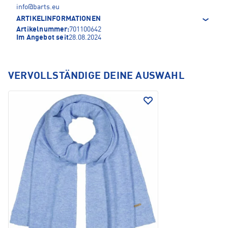
info@barts.eu
ARTIKELINFORMATIONEN
Artikelnummer:
701100642
Im Angebot seit
28.08.2024
VERVOLLSTÄNDIGE DEINE AUSWAHL