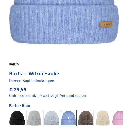
Barts
·
Witzia Haube
Damen Kopfbedeckungen
€ 29,99
Onlinepreis inkl. MwSt.
zzgl.
Versandkosten
Farbe:
Blau