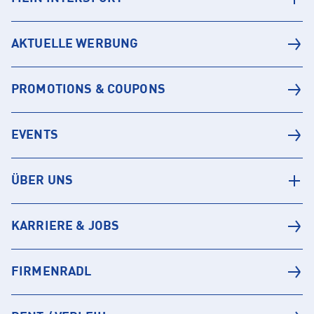
AKTUELLE WERBUNG
PROMOTIONS & COUPONS
EVENTS
ÜBER UNS
KARRIERE & JOBS
FIRMENRADL