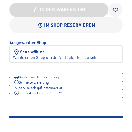
IN DEN WARENKORB
IM SHOP RESERVIEREN
Ausgewählter Shop
Shop wählen
Wähle einen Shop um die Verfügbarkeit zu sehen
Kostenlose Rücksendung
Schnelle Lieferung
service.eshop
@
intersport.at
Gratis Abholung im Shop**