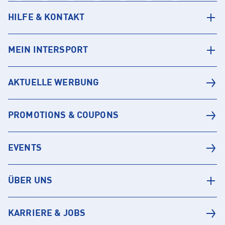
HILFE & KONTAKT
MEIN INTERSPORT
AKTUELLE WERBUNG
PROMOTIONS & COUPONS
EVENTS
ÜBER UNS
KARRIERE & JOBS