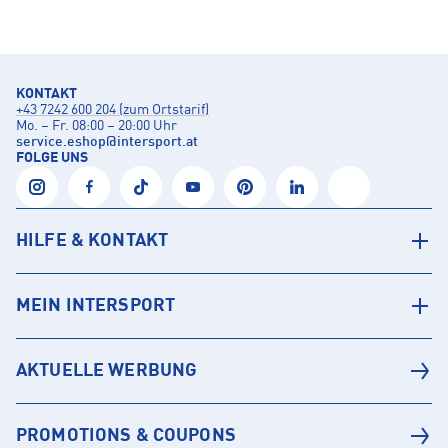
KONTAKT
+43 7242 600 204 (zum Ortstarif)
Mo. – Fr. 08:00 – 20:00 Uhr
service.eshop
@
intersport.at
FOLGE UNS
HILFE & KONTAKT
MEIN INTERSPORT
AKTUELLE WERBUNG
PROMOTIONS & COUPONS