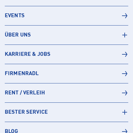
EVENTS
ÜBER UNS
KARRIERE & JOBS
FIRMENRADL
RENT / VERLEIH
BESTER SERVICE
BLOG