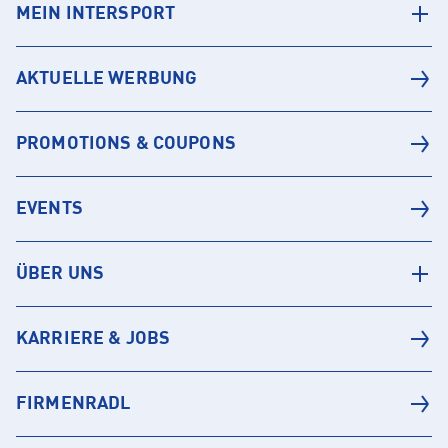
MEIN INTERSPORT
AKTUELLE WERBUNG
PROMOTIONS & COUPONS
EVENTS
ÜBER UNS
KARRIERE & JOBS
FIRMENRADL