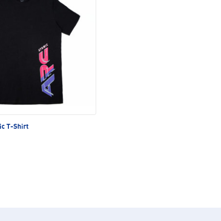
c T-Shirt