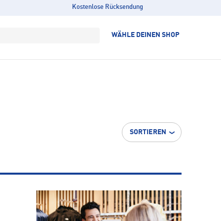
Kostenlose Rücksendung
WÄHLE DEINEN SHOP
SORTIEREN