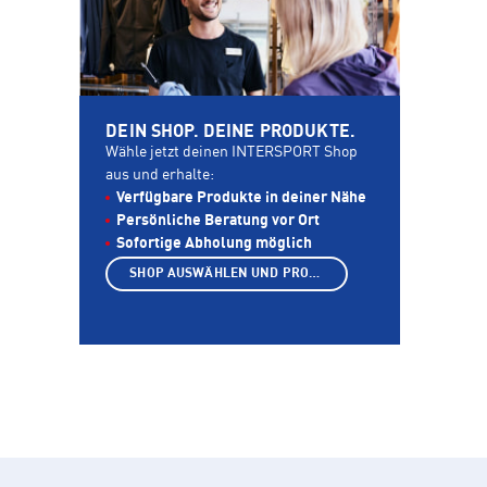
DEIN SHOP. DEINE PRODUKTE.
Wähle jetzt deinen INTERSPORT Shop
aus und erhalte:
Verfügbare Produkte in deiner Nähe
Persönliche Beratung vor Ort
Sofortige Abholung möglich
SHOP AUSWÄHLEN UND PRODUKTE ANZEIGEN