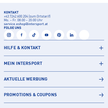
KONTAKT
+43 7242 600 204 (zum Ortstarif)
Mo. – Fr. 08:00 – 20:00 Uhr
service.eshop
@
intersport.at
FOLGE UNS
HILFE & KONTAKT
MEIN INTERSPORT
AKTUELLE WERBUNG
PROMOTIONS & COUPONS