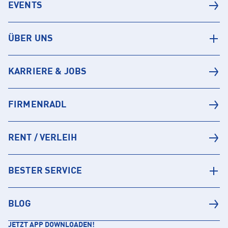
EVENTS
ÜBER UNS
KARRIERE & JOBS
FIRMENRADL
RENT / VERLEIH
BESTER SERVICE
BLOG
JETZT APP DOWNLOADEN!