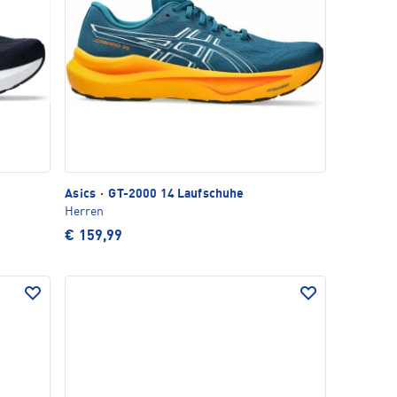
Asics
·
GT-2000 14 Laufschuhe
Herren
€ 159,99