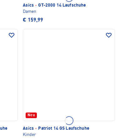
Asics
·
GT-2000 14 Laufschuhe
Damen
€ 159,99
Neu
huhe
Asics
·
Patriot 14 GS Laufschuhe
Kinder