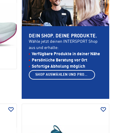
DEIN SHOP. DEINE PRODUKTE.
Wähle jetzt deinen INTERSPORT Shop
aus und erhalte:
Verfügbare Produkte in deiner Nähe
Persönliche Beratung vor Ort
Sofortige Abholung möglich
SHOP AUSWÄHLEN UND PRODUKTE ANZEIGEN