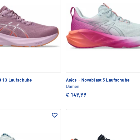
 13 Laufschuhe
Asics
·
Novablast 5 Laufschuhe
Damen
€ 149,99