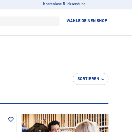
Kostenlose Rücksendung
WÄHLE DEINEN SHOP
SORTIEREN