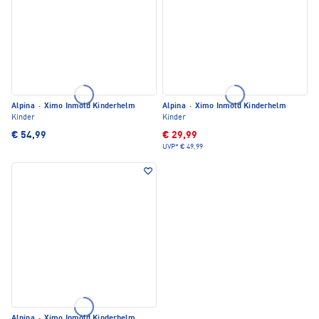
Alpina
·
Ximo Inmold Kinderhelm
Alpina
·
Ximo Inmold Kinderhelm
Kinder
Kinder
€ 54,99
€ 29,99
UVP*
€ 49,99
Alpina
·
Ximo Inmold Kinderhelm