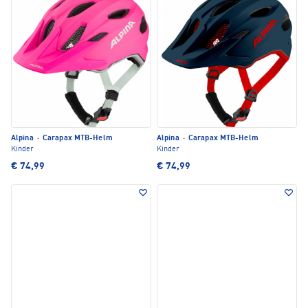
Alpina
·
Carapax MTB-Helm
Alpina
·
Carapax MTB-Helm
Kinder
Kinder
€ 74,99
€ 74,99