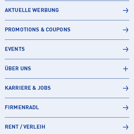
AKTUELLE WERBUNG
PROMOTIONS & COUPONS
EVENTS
ÜBER UNS
KARRIERE & JOBS
FIRMENRADL
RENT / VERLEIH