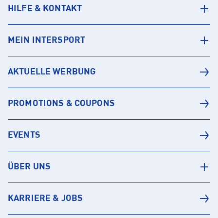
HILFE & KONTAKT
MEIN INTERSPORT
AKTUELLE WERBUNG
PROMOTIONS & COUPONS
EVENTS
ÜBER UNS
KARRIERE & JOBS