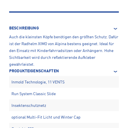
BESCHREIBUNG
Auch die kleinsten Köpfe benötigen den größten Schutz. Dafür
ist der Radhelm XIMO von Alpina bestens geeignet. Ideal für
den Einsatz mit Kinderfahrradsitzen oder Anhängern. Hohe
Sichtbarkeit wird durch reflektierende Aufkleber
gewährleistet.
PRODUKTEIGENSCHAFTEN
Inmold Technologie, 11 VENTS
Run System Classic Slide
Insektenschutznetz
optional Multi-Fit Licht und Winter Cap