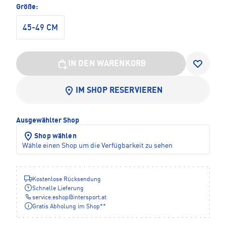
Größe:
45-49 CM
IN DEN WARENKORB
IM SHOP RESERVIEREN
Ausgewählter Shop
Shop wählen
Wähle einen Shop um die Verfügbarkeit zu sehen
Kostenlose Rücksendung
Schnelle Lieferung
service.eshop
@
intersport.at
Gratis Abholung im Shop**