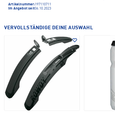
Artikelnummer:
197110711
Im Angebot seit
06.10.2023
VERVOLLSTÄNDIGE DEINE AUSWAHL