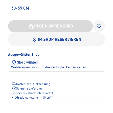
50-55 CM
IN DEN WARENKORB
IM SHOP RESERVIEREN
Ausgewählter Shop
Shop wählen
Wähle einen Shop um die Verfügbarkeit zu sehen
Kostenlose Rücksendung
Schnelle Lieferung
service.eshop
@
intersport.at
Gratis Abholung im Shop**