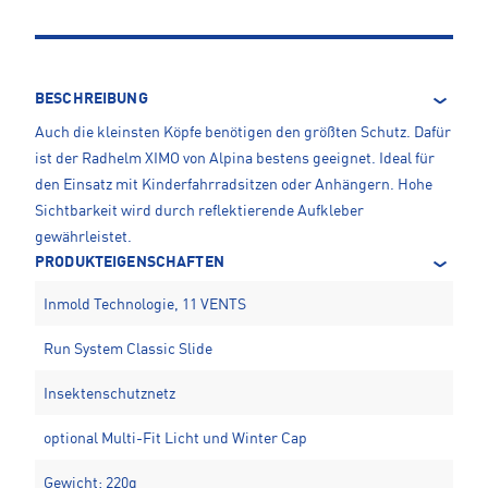
BESCHREIBUNG
Auch die kleinsten Köpfe benötigen den größten Schutz. Dafür
ist der Radhelm XIMO von Alpina bestens geeignet. Ideal für
den Einsatz mit Kinderfahrradsitzen oder Anhängern. Hohe
Sichtbarkeit wird durch reflektierende Aufkleber
gewährleistet.
PRODUKTEIGENSCHAFTEN
Inmold Technologie, 11 VENTS
Run System Classic Slide
Insektenschutznetz
optional Multi-Fit Licht und Winter Cap
Gewicht: 220g