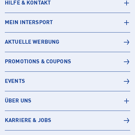
HILFE & KONTAKT
MEIN INTERSPORT
AKTUELLE WERBUNG
PROMOTIONS & COUPONS
EVENTS
ÜBER UNS
KARRIERE & JOBS