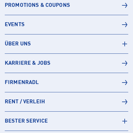
PROMOTIONS & COUPONS
EVENTS
ÜBER UNS
KARRIERE & JOBS
FIRMENRADL
RENT / VERLEIH
BESTER SERVICE