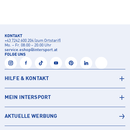
KONTAKT
+43 7242 600 204 (zum Ortstarif)
Mo. – Fr. 08:00 – 20:00 Uhr
service.eshop
@
intersport.at
FOLGE UNS
HILFE & KONTAKT
MEIN INTERSPORT
AKTUELLE WERBUNG