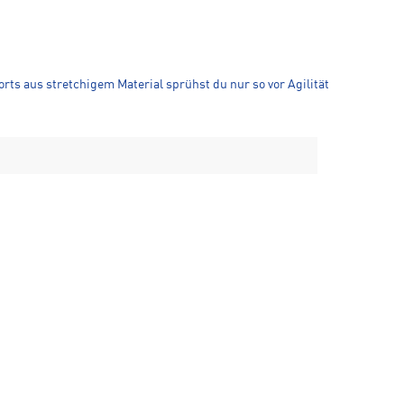
orts aus stretchigem Material sprühst du nur so vor Agilität