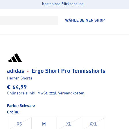
Kostenlose Rücksendung
WÄHLE DEINEN SHOP
adidas
·
Ergo Short Pro Tennisshorts
Herren Shorts
€ 64,99
Onlinepreis inkl. MwSt.
zzgl.
Versandkosten
Farbe:
Schwarz
Größe:
XS
M
XL
XXL