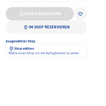
IN DEN WARENKORB
IM SHOP RESERVIEREN
Ausgewählter Shop
Shop wählen
Wähle einen Shop um die Verfügbarkeit zu sehen