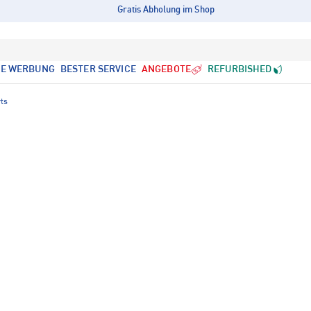
Gratis Abholung im Shop
LE WERBUNG
BESTER SERVICE
ANGEBOTE
REFURBISHED
ts