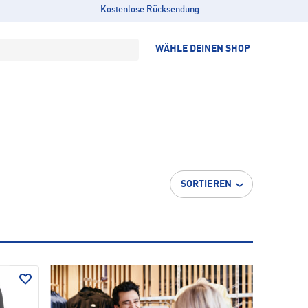
Kostenlose Rücksendung
WÄHLE DEINEN SHOP
SORTIEREN