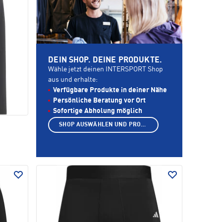
DEIN SHOP. DEINE PRODUKTE.
Wähle jetzt deinen INTERSPORT Shop
aus und erhalte:
Verfügbare Produkte in deiner Nähe
Persönliche Beratung vor Ort
Sofortige Abholung möglich
SHOP AUSWÄHLEN UND PRODUKTE ANZEIGEN