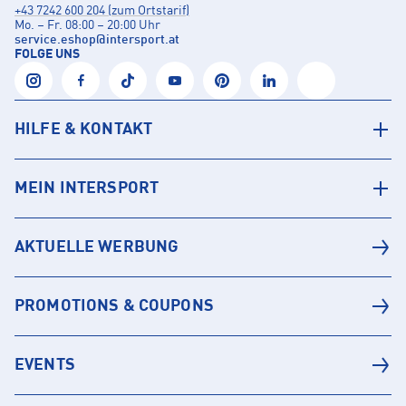
+43 7242 600 204 (zum Ortstarif)
Mo. – Fr. 08:00 – 20:00 Uhr
service.eshop
@
intersport.at
FOLGE UNS
HILFE & KONTAKT
MEIN INTERSPORT
AKTUELLE WERBUNG
PROMOTIONS & COUPONS
EVENTS