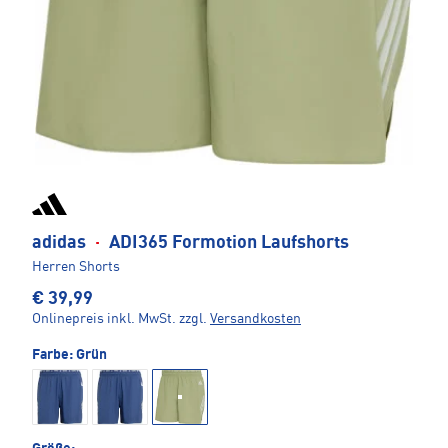
adidas
·
ADI365 Formotion Laufshorts
Herren Shorts
€ 39,99
Onlinepreis inkl. MwSt.
zzgl.
Versandkosten
Farbe:
Grün