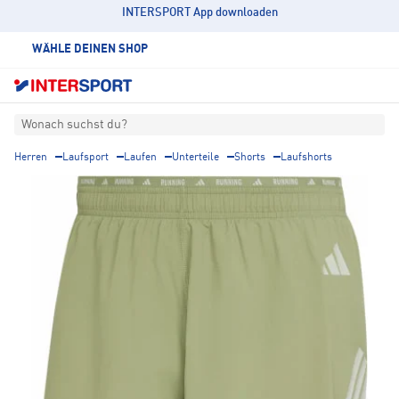
INTERSPORT App downloaden
WÄHLE DEINEN SHOP
Wonach suchst du?
Herren
Laufsport
Laufen
Unterteile
Shorts
Laufshorts