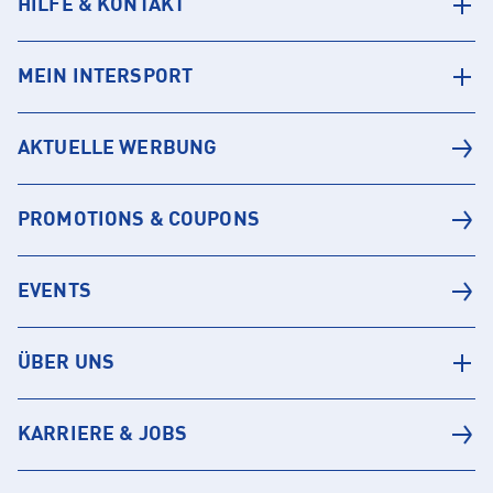
HILFE & KONTAKT
MEIN INTERSPORT
AKTUELLE WERBUNG
PROMOTIONS & COUPONS
EVENTS
ÜBER UNS
KARRIERE & JOBS