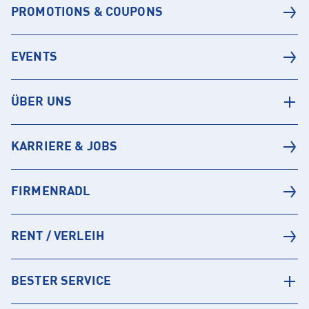
PROMOTIONS & COUPONS
EVENTS
ÜBER UNS
KARRIERE & JOBS
FIRMENRADL
RENT / VERLEIH
BESTER SERVICE