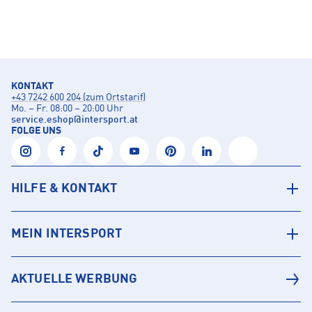
KONTAKT
+43 7242 600 204 (zum Ortstarif)
Mo. – Fr. 08:00 – 20:00 Uhr
service.eshop
@
intersport.at
FOLGE UNS
HILFE & KONTAKT
MEIN INTERSPORT
AKTUELLE WERBUNG