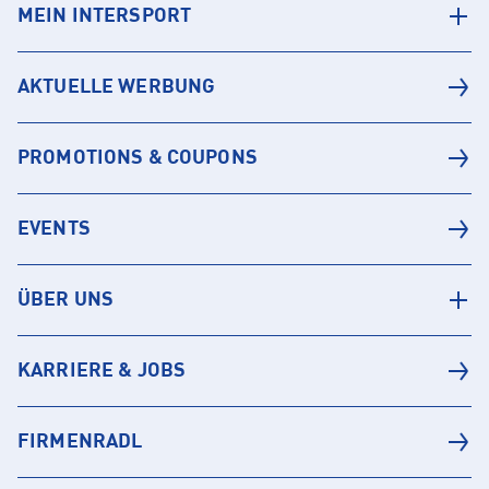
MEIN INTERSPORT
AKTUELLE WERBUNG
PROMOTIONS & COUPONS
EVENTS
ÜBER UNS
KARRIERE & JOBS
FIRMENRADL