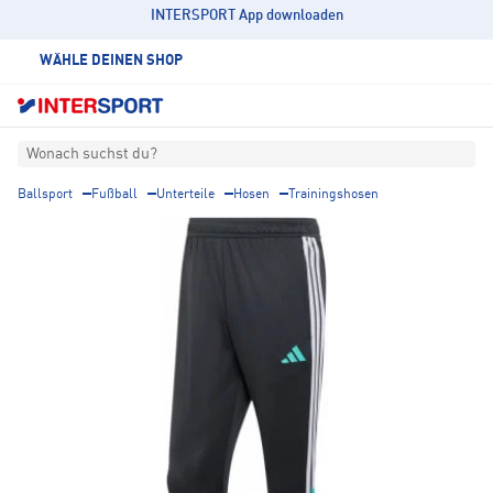
INTERSPORT App downloaden
WÄHLE DEINEN SHOP
Wonach suchst du?
Ballsport
Fußball
Unterteile
Hosen
Trainingshosen