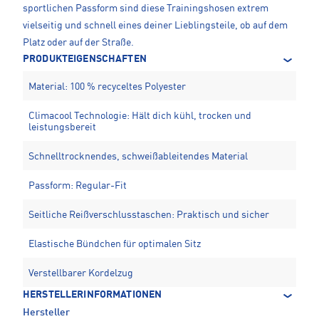
sportlichen Passform sind diese Trainingshosen extrem
vielseitig und schnell eines deiner Lieblingsteile, ob auf dem
Platz oder auf der Straße.
PRODUKTEIGENSCHAFTEN
Material: 100 % recyceltes Polyester
Climacool Technologie: Hält dich kühl, trocken und
leistungsbereit
Schnelltrocknendes, schweißableitendes Material
Passform: Regular-Fit
Seitliche Reißverschlusstaschen: Praktisch und sicher
Elastische Bündchen für optimalen Sitz
Verstellbarer Kordelzug
HERSTELLERINFORMATIONEN
Hersteller