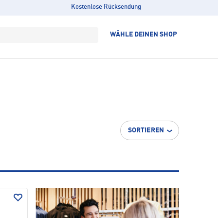
Kostenlose Rücksendung
WÄHLE DEINEN SHOP
SORTIEREN