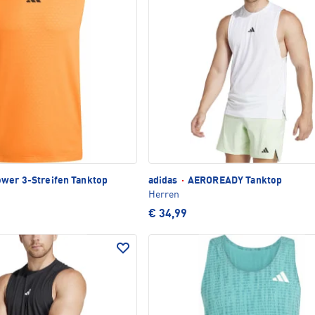
wer 3-Streifen Tanktop
adidas
·
AEROREADY Tanktop
Herren
€ 34,99