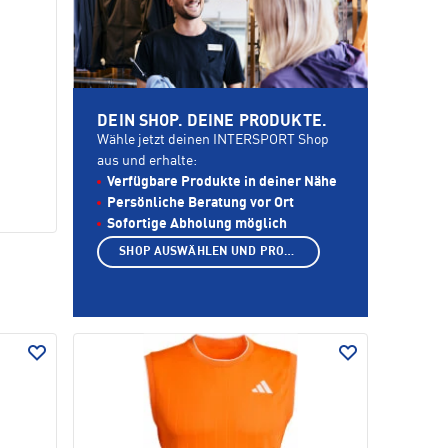
DEIN SHOP. DEINE PRODUKTE.
Wähle jetzt deinen INTERSPORT Shop
aus und erhalte:
Verfügbare Produkte in deiner Nähe
Persönliche Beratung vor Ort
Sofortige Abholung möglich
SHOP AUSWÄHLEN UND PRODUKTE ANZEIGEN